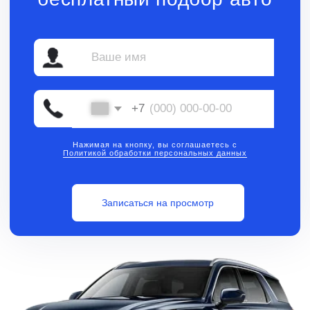
Нажимая на кнопку, вы соглашаетесь с
Политикой обработки персональных данных
Записаться на просмотр