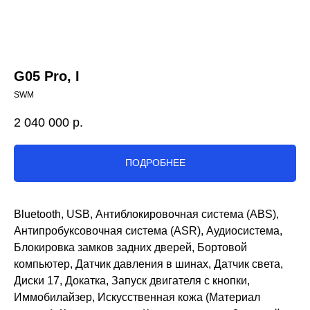
G05 Pro, I
SWM
2 040 000
р.
ПОДРОБНЕЕ
Bluetooth, USB, Антиблокировочная система (ABS),
Антипробуксовочная система (ASR), Аудиосистема,
Блокировка замков задних дверей, Бортовой
компьютер, Датчик давления в шинах, Датчик света,
Диски 17, Докатка, Запуск двигателя с кнопки,
Иммобилайзер, Искусственная кожа (Материал