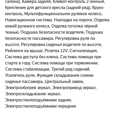
салона), Камера задняя, Климат-контроль 2-зонный,
Крепление для детского кресла (задний ряд), Круиз-
контроль, Мультифункциональное рулевое колесо,
Навигационная система, Накладки на пороги, Отделка
кожей рулевого колеса, Отделка потолка чёрной
тканью, Подушка безопасности водителя, Подушка
безопасности пассажира, Регулировка руля по
высоте, Регулировка сиденья водителя по высоте,
Рейлинги на крыше, Розетка 12V, Сигнализация,
Система доступа без ключа, Система помощи при
старте в гору, Система помощи при торможении,
Система стабилизации, Третий ряд сидений,
Усилитель руля, Функция складывания спинки
сиденья пассажира, Центральный замок,
Электрообогрев зеркал, Электропривод зеркал,
Электроскладывание зеркал,
Электростеклоподъёмники задние,
Электростеклоподъёмники передние