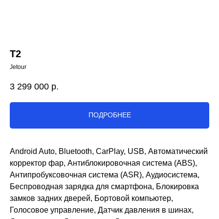
T2
Jetour
3 299 000
р.
ПОДРОБНЕЕ
Android Auto, Bluetooth, CarPlay, USB, Автоматический
корректор фар, Антиблокировочная система (ABS),
Антипробуксовочная система (ASR), Аудиосистема,
Беспроводная зарядка для смартфона, Блокировка
замков задних дверей, Бортовой компьютер,
Голосовое управление, Датчик давления в шинах,