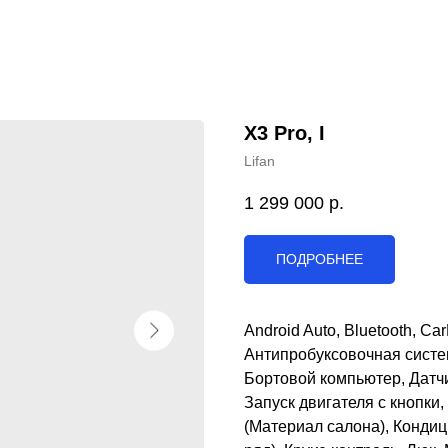
X3 Pro, I
Lifan
1 299 000
р.
ПОДРОБНЕЕ
Android Auto, Bluetooth, C
Антипробуксовочная систе
Бортовой компьютер, Датчи
Запуск двигателя с кнопки
(Материал салона), Кондиц