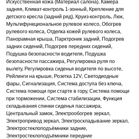
Искусственная кожа (Материал салона), Камера
задняя, Климат-контроль 1-зонный, Крепление для
детского кресла (задний ряд), Круиз-контроль, Люк,
Мультифункциональное рулевое колесо, Обогрев
рулевого колеса, Отделка кожей рулевого колеса,
Панорамная крыша, Парктроник задний, Подогрев
задних сидений, Подогрев передних сидений,
Подушка безопасности водителя, Подушка
безопасности пассажира, Регулировка руля по
вылету, Регулировка сиденья водителя по высоте,
Рейлинги на крыше, Розетка 12V, Светодиодные
фары, Сигнализация, Система доступа без ключа,
Система помощи при старте в гору, Система помощи
при торможении, Система стабилизации, Функция
складывания спинки сиденья пассажира,
Центральный замок, Электрообогрев зеркал,
Электропривод зеркал, Электроскладывание зеркал,
Электростеклоподъёмники задние,
Электростеклоподъёмники передние