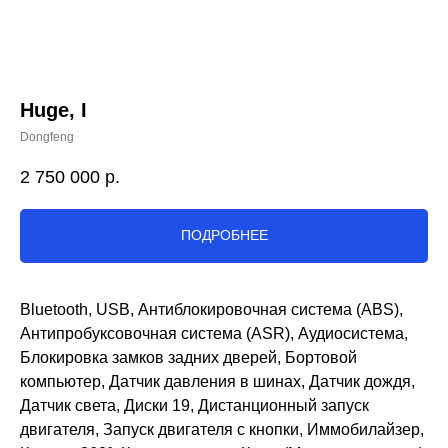
Huge, I
Dongfeng
2 750 000
р.
ПОДРОБНЕЕ
Bluetooth, USB, Антиблокировочная система (ABS),
Антипробуксовочная система (ASR), Аудиосистема,
Блокировка замков задних дверей, Бортовой
компьютер, Датчик давления в шинах, Датчик дождя,
Датчик света, Диски 19, Дистанционный запуск
двигателя, Запуск двигателя с кнопки, Иммобилайзер,