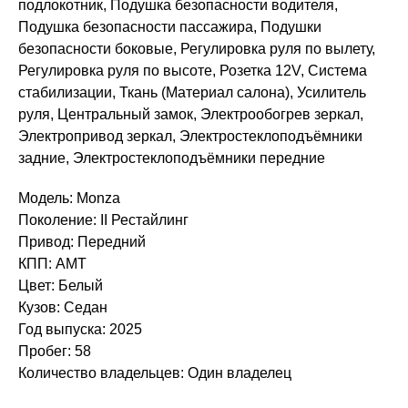
подлокотник, Подушка безопасности водителя,
Подушка безопасности пассажира, Подушки
безопасности боковые, Регулировка руля по вылету,
Регулировка руля по высоте, Розетка 12V, Система
стабилизации, Ткань (Материал салона), Усилитель
руля, Центральный замок, Электрообогрев зеркал,
Электропривод зеркал, Электростеклоподъёмники
задние, Электростеклоподъёмники передние
Модель: Monza
Поколение: II Рестайлинг
Привод: Передний
КПП: AMT
Цвет: Белый
Кузов: Седан
Год выпуска: 2025
Пробег: 58
Количество владельцев: Один владелец