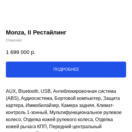
Monza, II Рестайлинг
Chevrolet
1 699 000
р.
ПОДРОБНЕЕ
AUX, Bluetooth, USB, Антиблокировочная система
(ABS), Аудиосистема, Бортовой компьютер, Защита
картера, Иммобилайзер, Камера задняя, Климат-
контроль 1-зонный, Мультифункциональное рулевое
колесо, Отделка кожей рулевого колеса, Отделка
кожей рычага КПП, Передний центральный