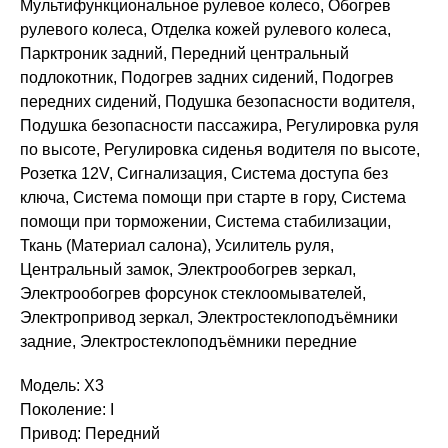
Мультифункциональное рулевое колесо, Обогрев
рулевого колеса, Отделка кожей рулевого колеса,
Парктроник задний, Передний центральный
подлокотник, Подогрев задних сидений, Подогрев
передних сидений, Подушка безопасности водителя,
Подушка безопасности пассажира, Регулировка руля
по высоте, Регулировка сиденья водителя по высоте,
Розетка 12V, Сигнализация, Система доступа без
ключа, Система помощи при старте в гору, Система
помощи при торможении, Система стабилизации,
Ткань (Материал салона), Усилитель руля,
Центральный замок, Электрообогрев зеркал,
Электрообогрев форсунок стеклоомывателей,
Электропривод зеркал, Электростеклоподъёмники
задние, Электростеклоподъёмники передние
Модель: X3
Поколение: I
Привод: Передний