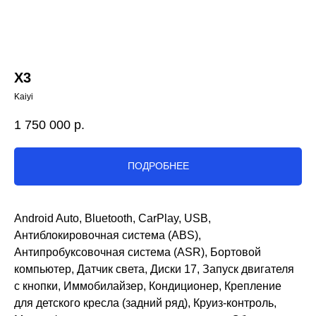
X3
Kaiyi
1 750 000
р.
ПОДРОБНЕЕ
Android Auto, Bluetooth, CarPlay, USB,
Антиблокировочная система (ABS),
Антипробуксовочная система (ASR), Бортовой
компьютер, Датчик света, Диски 17, Запуск двигателя
с кнопки, Иммобилайзер, Кондиционер, Крепление
для детского кресла (задний ряд), Круиз-контроль,