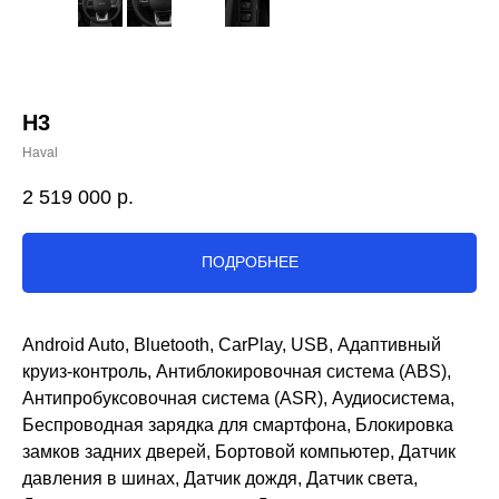
H3
Haval
2 519 000
р.
ПОДРОБНЕЕ
Android Auto, Bluetooth, CarPlay, USB, Адаптивный
круиз-контроль, Антиблокировочная система (ABS),
Антипробуксовочная система (ASR), Аудиосистема,
Беспроводная зарядка для смартфона, Блокировка
замков задних дверей, Бортовой компьютер, Датчик
давления в шинах, Датчик дождя, Датчик света,