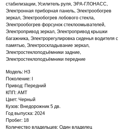
стабилизации, Усилитель руля, ЭРА-ГЛОНАСС,
Электронная приборная панель, Электрообогрев
зеркал, Электрообогрев лобового стекла,
Электрообогрев форсунок стеклоомывателей,
Электропривод зеркал, Электропривод крышки
багажника, Электрорегулировка сиденья водителя с
памятью, Электроскладывание зеркал,
Электростеклоподъёмники задние,
Электростеклоподъёмники передние
Модель: H3
Поколение: I
Привод: Передний
КПП: AMT
Цвет: Черный
Кузов: Внедорожник 5 дв.
Год выпуска: 2024
Пробег: 18
Количество владельцев: Один владелец