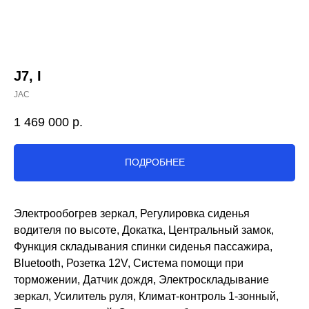
J7, I
JAC
1 469 000
р.
ПОДРОБНЕЕ
Электрообогрев зеркал, Регулировка сиденья
водителя по высоте, Докатка, Центральный замок,
Функция складывания спинки сиденья пассажира,
Bluetooth, Розетка 12V, Система помощи при
торможении, Датчик дождя, Электроскладывание
зеркал, Усилитель руля, Климат-контроль 1-зонный,