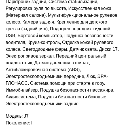
Парктроник задний, Система стабилизации,
Регулировка руля по высоте, Искусственная кожа
(Материал салона), Мультифункциональное рулевое
колесо, Камера задняя, Крепление для детского
кресла (задний ряд), Подогрев передних сидений,
USB, Бортовой компьютер, Подушка безопасности
водителя, Круиз-контроль, Отделка кожей рулевого
колеса, Светодиодные фары, Датчик света, Диски 17,
Электропривод зеркал, Передний центральный
подлокотник, Датчик давления в шинах,
Антиблокировочная система (ABS),
Электростеклоподъёмники передние, Люк, ЭРА-
ГЛОНАСС, Система помощи при старте в гору,
Иммобилайзер, Подушка безопасности пассажира,
Аудиосистема, Подушки безопасности боковые,
Электростеклоподъёмники задние
Модель: J7
Поколение: I