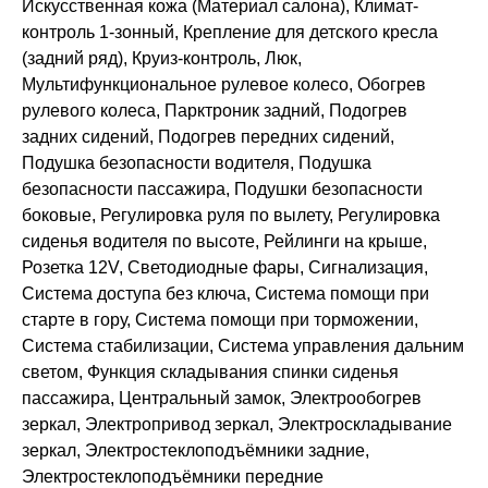
Искусственная кожа (Материал салона), Климат-
контроль 1-зонный, Крепление для детского кресла
(задний ряд), Круиз-контроль, Люк,
Мультифункциональное рулевое колесо, Обогрев
рулевого колеса, Парктроник задний, Подогрев
задних сидений, Подогрев передних сидений,
Подушка безопасности водителя, Подушка
безопасности пассажира, Подушки безопасности
боковые, Регулировка руля по вылету, Регулировка
сиденья водителя по высоте, Рейлинги на крыше,
Розетка 12V, Светодиодные фары, Сигнализация,
Система доступа без ключа, Система помощи при
старте в гору, Система помощи при торможении,
Система стабилизации, Система управления дальним
светом, Функция складывания спинки сиденья
пассажира, Центральный замок, Электрообогрев
зеркал, Электропривод зеркал, Электроскладывание
зеркал, Электростеклоподъёмники задние,
Электростеклоподъёмники передние