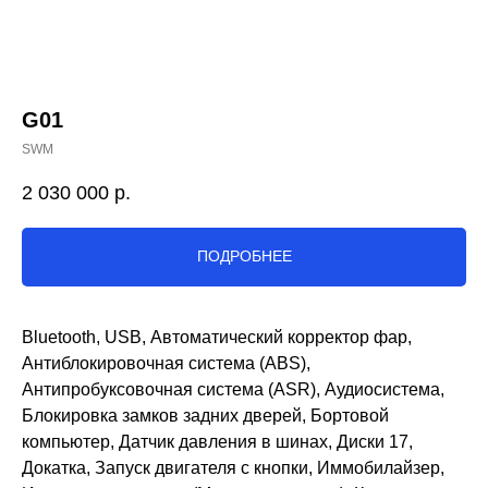
G01
SWM
2 030 000
р.
ПОДРОБНЕЕ
Bluetooth, USB, Автоматический корректор фар,
Антиблокировочная система (ABS),
Антипробуксовочная система (ASR), Аудиосистема,
Блокировка замков задних дверей, Бортовой
компьютер, Датчик давления в шинах, Диски 17,
Докатка, Запуск двигателя с кнопки, Иммобилайзер,