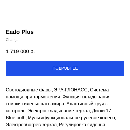
Eado Plus
Changan
1 719 000
р.
ПОДРОБНЕЕ
Светодиодные фары, ЭРА-ГЛОНАСС, Система
помощи при торможении, Функция складывания
спинки сиденья пассажира, Адаптивный круиз-
контроль, Электроскладывание зеркал, Диски 17,
Bluetooth, Мультифункциональное рулевое колесо,
Электрообогрев зеркал, Регулировка сиденья