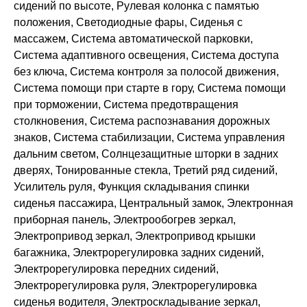
сидений по высоте, Рулевая колонка с памятью
положения, Светодиодные фары, Сиденья с
массажем, Система автоматической парковки,
Система адаптивного освещения, Система доступа
без ключа, Система контроля за полосой движения,
Система помощи при старте в гору, Система помощи
при торможении, Система предотвращения
столкновения, Система распознавания дорожных
знаков, Система стабилизации, Система управления
дальним светом, Солнцезащитные шторки в задних
дверях, Тонированные стекла, Третий ряд сидений,
Усилитель руля, Функция складывания спинки
сиденья пассажира, Центральный замок, Электронная
приборная панель, Электрообогрев зеркал,
Электропривод зеркал, Электропривод крышки
багажника, Электрорегулировка задних сидений,
Электрорегулировка передних сидений,
Электрорегулировка руля, Электрорегулировка
сиденья водителя, Электроскладывание зеркал,