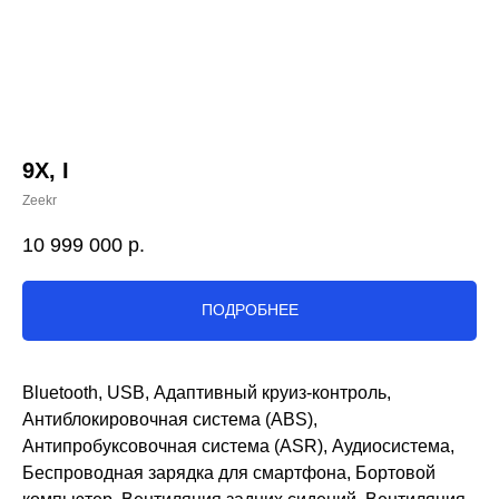
9X, I
Zeekr
10 999 000
р.
ПОДРОБНЕЕ
Bluetooth, USB, Адаптивный круиз-контроль,
Антиблокировочная система (ABS),
Антипробуксовочная система (ASR), Аудиосистема,
Беспроводная зарядка для смартфона, Бортовой