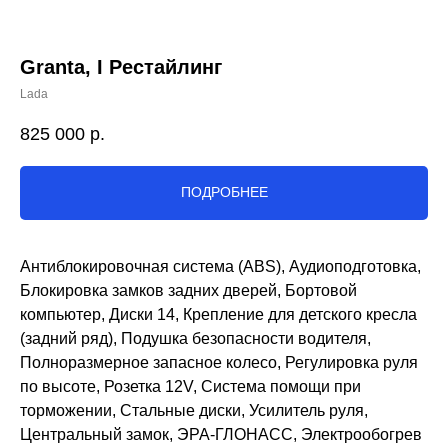
Granta, I Рестайлинг
Lada
825 000
р.
ПОДРОБНЕЕ
Антиблокировочная система (ABS), Аудиоподготовка,
Блокировка замков задних дверей, Бортовой
компьютер, Диски 14, Крепление для детского кресла
(задний ряд), Подушка безопасности водителя,
Полноразмерное запасное колесо, Регулировка руля
по высоте, Розетка 12V, Система помощи при
торможении, Стальные диски, Усилитель руля,
Центральный замок, ЭРА-ГЛОНАСС, Электрообогрев