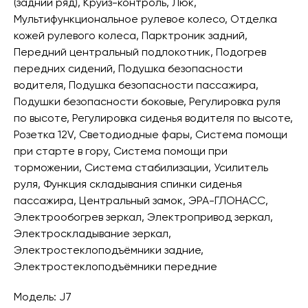
(задний ряд), Круиз-контроль, Люк,
Мультифункциональное рулевое колесо, Отделка
кожей рулевого колеса, Парктроник задний,
Передний центральный подлокотник, Подогрев
передних сидений, Подушка безопасности
водителя, Подушка безопасности пассажира,
Подушки безопасности боковые, Регулировка руля
по высоте, Регулировка сиденья водителя по высоте,
Розетка 12V, Светодиодные фары, Система помощи
при старте в гору, Система помощи при
торможении, Система стабилизации, Усилитель
руля, Функция складывания спинки сиденья
пассажира, Центральный замок, ЭРА-ГЛОНАСС,
Электрообогрев зеркал, Электропривод зеркал,
Электроскладывание зеркал,
Электростеклоподъёмники задние,
Электростеклоподъёмники передние
Модель: J7