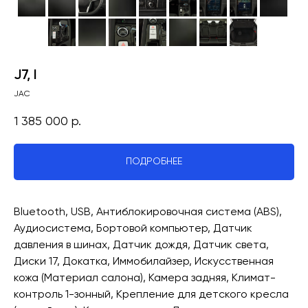
J7, I
JAC
1 385 000
р.
ПОДРОБНЕЕ
Bluetooth, USB, Антиблокировочная система (ABS),
Аудиосистема, Бортовой компьютер, Датчик
давления в шинах, Датчик дождя, Датчик света,
Диски 17, Докатка, Иммобилайзер, Искусственная
кожа (Материал салона), Камера задняя, Климат-
контроль 1-зонный, Крепление для детского кресла