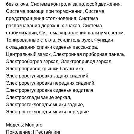
без ключа, Система контроля за полосой движения,
Система помощи при торможении, Система
предотвращения столкновения, Система
распознавания дорожных знаков, Система
стабилизации, Система управления дальним светом,
Тонированные стекла, Усилитель руля, Функция
складывания спинки сиденья пассажира,
Центральный замок, Электронная приборная панель,
Электрообогрев зеркал, Электропривод зеркал,
Электропривод крышки багажника,
Электрорегулировка задних сидений,
Электрорегулировка передних сидений,
Электрорегулировка сиденья водителя,
Электроскладывание зеркал,
Электростеклоподъёмники задние,
Электростеклоподъёмники передние
Модель: Monjaro
Поколение: I Рестайлинг