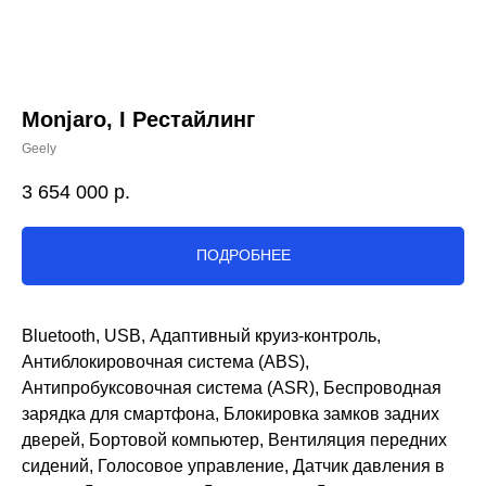
Monjaro, I Рестайлинг
Geely
3 654 000
р.
ПОДРОБНЕЕ
Bluetooth, USB, Адаптивный круиз-контроль,
Антиблокировочная система (ABS),
Антипробуксовочная система (ASR), Беспроводная
зарядка для смартфона, Блокировка замков задних
дверей, Бортовой компьютер, Вентиляция передних
сидений, Голосовое управление, Датчик давления в