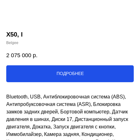
X50, I
Belgee
2 075 000
р.
ПОДРОБНЕЕ
Bluetooth, USB, Антиблокировочная система (ABS),
Антипробуксовочная система (ASR), Блокировка
замков задних дверей, Бортовой компьютер, Датчик
давления в шинах, Диски 17, Дистанционный запуск
двигателя, Докатка, Запуск двигателя с кнопки,
Иммобилайзер, Камера задняя, Кондиционер,