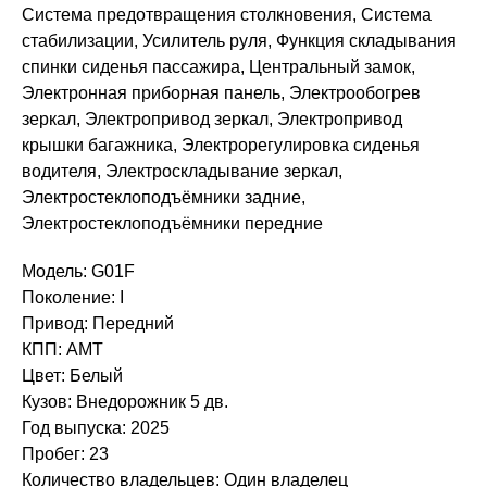
Система предотвращения столкновения, Система
стабилизации, Усилитель руля, Функция складывания
спинки сиденья пассажира, Центральный замок,
Электронная приборная панель, Электрообогрев
зеркал, Электропривод зеркал, Электропривод
крышки багажника, Электрорегулировка сиденья
водителя, Электроскладывание зеркал,
Электростеклоподъёмники задние,
Электростеклоподъёмники передние
Модель: G01F
Поколение: I
Привод: Передний
КПП: AMT
Цвет: Белый
Кузов: Внедорожник 5 дв.
Год выпуска: 2025
Пробег: 23
Количество владельцев: Один владелец