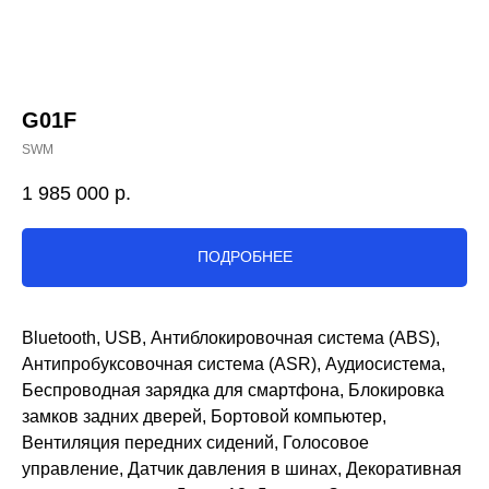
G01F
SWM
1 985 000
р.
ПОДРОБНЕЕ
Bluetooth, USB, Антиблокировочная система (ABS),
Антипробуксовочная система (ASR), Аудиосистема,
Беспроводная зарядка для смартфона, Блокировка
замков задних дверей, Бортовой компьютер,
Вентиляция передних сидений, Голосовое
управление, Датчик давления в шинах, Декоративная