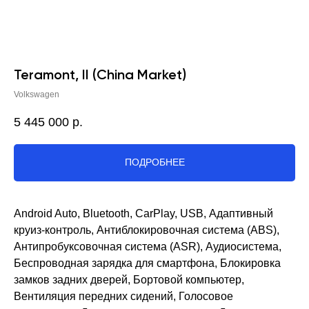
Teramont, II (China Market)
Volkswagen
5 445 000
р.
ПОДРОБНЕЕ
Android Auto, Bluetooth, CarPlay, USB, Адаптивный
круиз-контроль, Антиблокировочная система (ABS),
Антипробуксовочная система (ASR), Аудиосистема,
Беспроводная зарядка для смартфона, Блокировка
замков задних дверей, Бортовой компьютер,
Вентиляция передних сидений, Голосовое