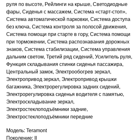
руля по высоте, Рейлинги на крыше, Светодиодные
фары, Сиденья с массажем, Система «старт-стоп»,
Система автоматической парковки, Система доступа
без ключа, Система контроля за полосой движения,
Система помощи при старте в гору, Система помощи
при торможении, Система распознавания дорожных
знаков, Система стабилизации, Система управления
дальним светом, Третий ряд сидений, Усилитель руля,
Функция складывания спинки сиденья пассажира,
Центральный замок, Электрообогрев зеркал,
Электропривод зеркал, Электропривод крышки
багажника, Электрорегулировка задних сидений,
Электрорегулировка сиденья водителя с памятью,
Электроскладывание зеркал,
Электростеклоподъёмники задние,
Электростеклоподъёмники передние
Модель: Teramont
Поколение: II