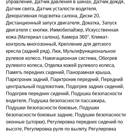
управление, Датчик давления в шинах, Датчик дождя,
Датчик света, Датчик усталости водителя,
Декоративная подсветка салона, Диски 20,
Дистанционный запуск двигателя, Докатка, Запуск
двигателя с кнопки, Иммобилайзер, Искусственная
кожа (Материал салона), Камера 360°, Климат-
контроль многозонный, Крепление для детского
кресла (задний ряд), Люк, Мультифункциональное
рулевое колесо, Навигационная система, Обогрев
рулевого колеса, Отделка кожей рулевого колеса,
Память передних сидений, Панорамная крыша,
Парктроник задний, Парктроник передний, Передний
центральный подлокотник, Подогрев задних сидений,
Подогрев передних сидений, Подушка безопасности
водителя, Подушка безопасности пассажира,
Подушки безопасности боковые, Подушки
безопасности боковые задние, Подушки безопасности
оконные (шторки), Регулировка передних сидений по
высоте, Регулировка руля по вылету, Регулировка