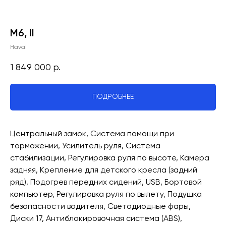
M6, II
Haval
1 849 000
р.
ПОДРОБНЕЕ
Центральный замок, Система помощи при
торможении, Усилитель руля, Система
стабилизации, Регулировка руля по высоте, Камера
задняя, Крепление для детского кресла (задний
ряд), Подогрев передних сидений, USB, Бортовой
компьютер, Регулировка руля по вылету, Подушка
безопасности водителя, Светодиодные фары,
Диски 17, Антиблокировочная система (ABS),