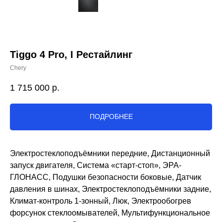
Tiggo 4 Pro, I Рестайлинг
Chery
1 715 000
р.
ПОДРОБНЕЕ
Электростеклоподъёмники передние, Дистанционный
запуск двигателя, Система «старт-стоп», ЭРА-
ГЛОНАСС, Подушки безопасности боковые, Датчик
давления в шинах, Электростеклоподъёмники задние,
Климат-контроль 1-зонный, Люк, Электрообогрев
форсунок стеклоомывателей, Мультифункциональное