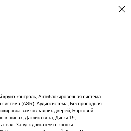
й круиз-контроль, Антиблокировочная система
я система (ASR), Аудиосистема, Беспроводная
локировка замков задних дверей, Бортовой
я в шинах, Датчик света, Диски 19,
ателя, Запуск двигателя с кнопки,