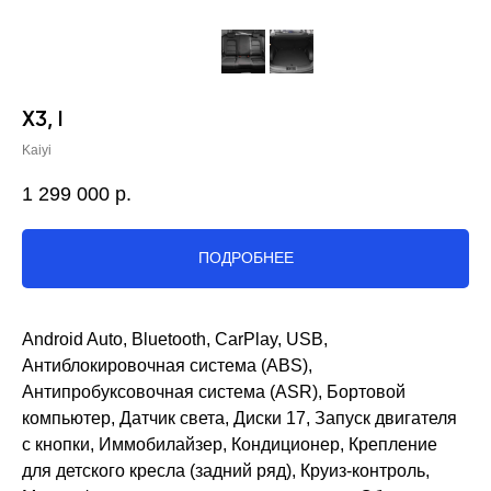
X3, I
Kaiyi
1 299 000
р.
ПОДРОБНЕЕ
Android Auto, Bluetooth, CarPlay, USB,
Антиблокировочная система (ABS),
Антипробуксовочная система (ASR), Бортовой
компьютер, Датчик света, Диски 17, Запуск двигателя
с кнопки, Иммобилайзер, Кондиционер, Крепление
для детского кресла (задний ряд), Круиз-контроль,