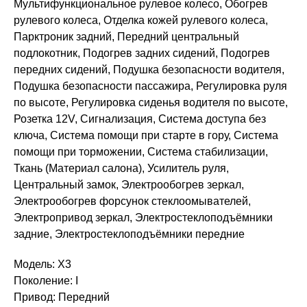
Мультифункциональное рулевое колесо, Обогрев
рулевого колеса, Отделка кожей рулевого колеса,
Парктроник задний, Передний центральный
подлокотник, Подогрев задних сидений, Подогрев
передних сидений, Подушка безопасности водителя,
Подушка безопасности пассажира, Регулировка руля
по высоте, Регулировка сиденья водителя по высоте,
Розетка 12V, Сигнализация, Система доступа без
ключа, Система помощи при старте в гору, Система
помощи при торможении, Система стабилизации,
Ткань (Материал салона), Усилитель руля,
Центральный замок, Электрообогрев зеркал,
Электрообогрев форсунок стеклоомывателей,
Электропривод зеркал, Электростеклоподъёмники
задние, Электростеклоподъёмники передние
Модель: X3
Поколение: I
Привод: Передний