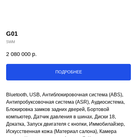
G01
SWM
2 080 000
р.
ПОДРОБНЕЕ
Bluetooth, USB, Антиблокировочная система (ABS),
Антипробуксовочная система (ASR), Аудиосистема,
Блокировка замков задних дверей, Бортовой
компьютер, Датчик давления в шинах, Диски 18,
Докатка, Запуск двигателя с кнопки, Иммобилайзер,
Искусственная кожа (Материал салона), Камера