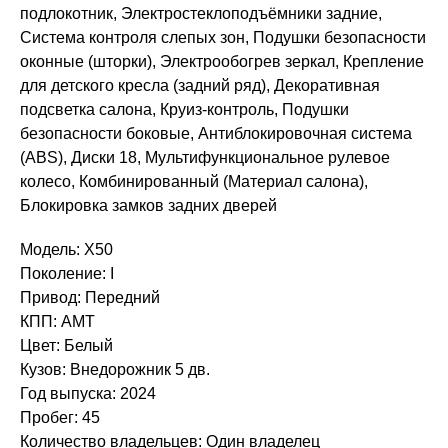
подлокотник, Электростеклоподъёмники задние,
Система контроля слепых зон, Подушки безопасности
оконные (шторки), Электрообогрев зеркал, Крепление
для детского кресла (задний ряд), Декоративная
подсветка салона, Круиз-контроль, Подушки
безопасности боковые, Антиблокировочная система
(ABS), Диски 18, Мультифункциональное рулевое
колесо, Комбинированный (Материал салона),
Блокировка замков задних дверей
Модель: X50
Поколение: I
Привод: Передний
КПП: AMT
Цвет: Белый
Кузов: Внедорожник 5 дв.
Год выпуска: 2024
Пробег: 45
Количество владельцев: Один владелец