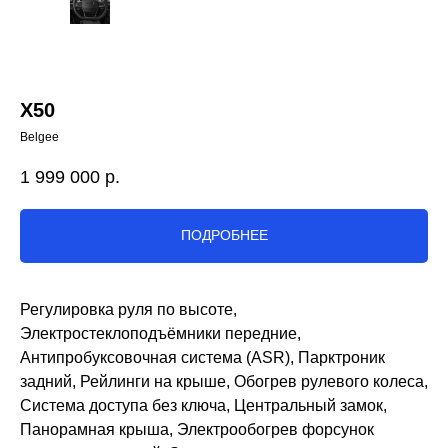
X50
Belgee
1 999 000
р.
ПОДРОБНЕЕ
Регулировка руля по высоте,
Электростеклоподъёмники передние,
Антипробуксовочная система (ASR), Парктроник
задний, Рейлинги на крыше, Обогрев рулевого колеса,
Система доступа без ключа, Центральный замок,
Панорамная крыша, Электрообогрев форсунок