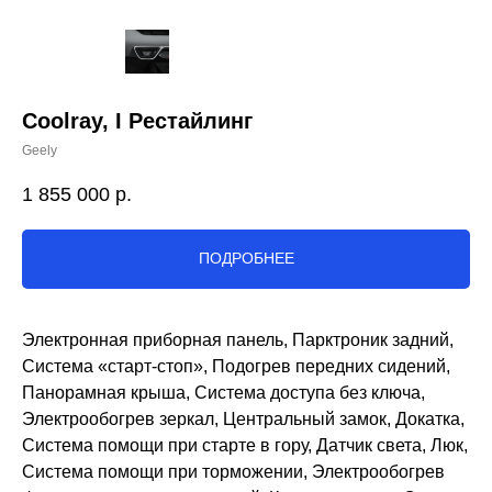
Coolray, I Рестайлинг
Geely
1 855 000
р.
ПОДРОБНЕЕ
Электронная приборная панель, Парктроник задний,
Система «старт-стоп», Подогрев передних сидений,
Панорамная крыша, Система доступа без ключа,
Электрообогрев зеркал, Центральный замок, Докатка,
Система помощи при старте в гору, Датчик света, Люк,
Система помощи при торможении, Электрообогрев