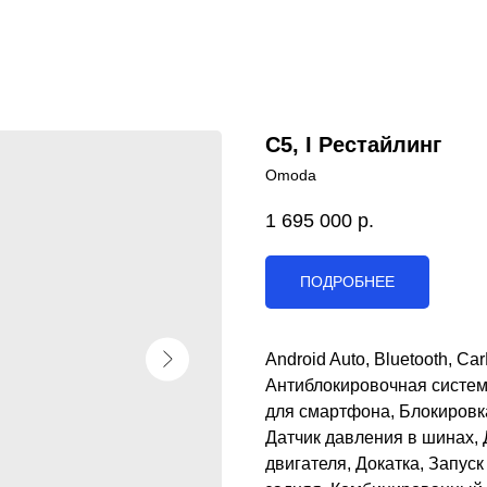
C5, I Рестайлинг
Omoda
1 695 000
р.
ПОДРОБНЕЕ
Android Auto, Bluetooth, C
Антиблокировочная систем
для смартфона, Блокировк
Датчик давления в шинах, 
двигателя, Докатка, Запус