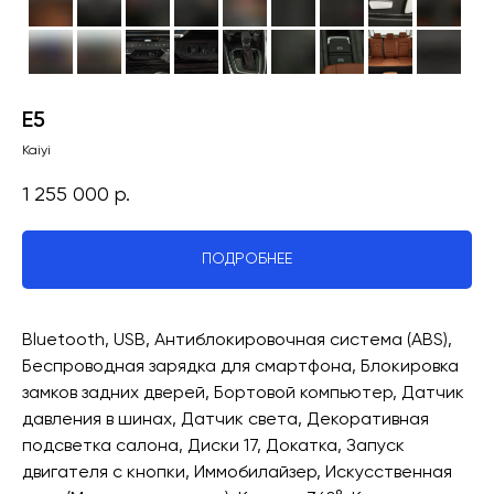
E5
Kaiyi
1 255 000
р.
ПОДРОБНЕЕ
Bluetooth, USB, Антиблокировочная система (ABS),
Беспроводная зарядка для смартфона, Блокировка
замков задних дверей, Бортовой компьютер, Датчик
давления в шинах, Датчик света, Декоративная
подсветка салона, Диски 17, Докатка, Запуск
двигателя с кнопки, Иммобилайзер, Искусственная