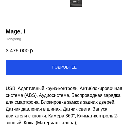
Mage, I
Dongfeng
3 475 000
р.
ПОДРОБНЕЕ
USB, Адаптивный круиз-контроль, Антиблокировочная
система (ABS), Аудиосистема, Беспроводная зарядка
для смартфона, Блокировка замков задних дверей,
Датчик давления в шинах, Датчик света, Запуск
двигателя с кнопки, Камера 360°, Климат-контроль 2-
зонный, Кожа (Материал салона),