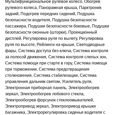
Мультифункциональное рулевое колесо, Обогрев
рулевого колеса, Панорамная крыша, Парктроник
задний, Подогрев передних сидений, Подушка
безопасности водителя, Подушка безопасности
пассажира, Подушки безопасности боковые, Подушки
безопасности оконные (шторки), Проекционный
дисплей, Регулировка руля по вылету, Регулировка
руля по высоте, Рейлинги на крыше, Светодиодные
фары, Система доступа без ключа, Система контроля
за полосой движения, Система контроля слепых зон,
Система помощи при старте в гору, Система помощи
при торможении, Система предотвращения
столкновения, Система стабилизации, Система
управления дальним светом, Усилитель руля,
Электронная приборная панель, Электрообогрев
зеркал, Электрообогрев лобового стекла,
Электрообогрев форсунок стеклоомывателей,
Электропривод зеркал, Электропривод крышки
багажника, Электрорегулировка сиденья водителя с