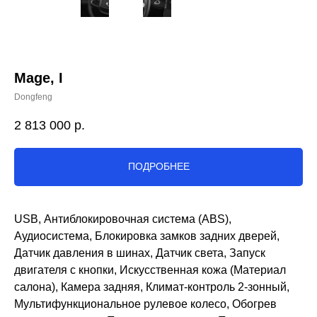
Mage, I
Dongfeng
2 813 000
р.
ПОДРОБНЕЕ
USB, Антиблокировочная система (ABS),
Аудиосистема, Блокировка замков задних дверей,
Датчик давления в шинах, Датчик света, Запуск
двигателя с кнопки, Искусственная кожа (Материал
салона), Камера задняя, Климат-контроль 2-зонный,
Мультифункциональное рулевое колесо, Обогрев