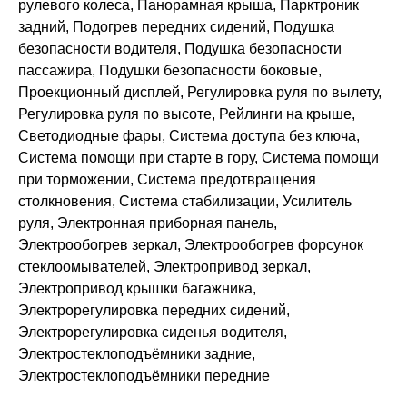
рулевого колеса, Панорамная крыша, Парктроник
задний, Подогрев передних сидений, Подушка
безопасности водителя, Подушка безопасности
пассажира, Подушки безопасности боковые,
Проекционный дисплей, Регулировка руля по вылету,
Регулировка руля по высоте, Рейлинги на крыше,
Светодиодные фары, Система доступа без ключа,
Система помощи при старте в гору, Система помощи
при торможении, Система предотвращения
столкновения, Система стабилизации, Усилитель
руля, Электронная приборная панель,
Электрообогрев зеркал, Электрообогрев форсунок
стеклоомывателей, Электропривод зеркал,
Электропривод крышки багажника,
Электрорегулировка передних сидений,
Электрорегулировка сиденья водителя,
Электростеклоподъёмники задние,
Электростеклоподъёмники передние