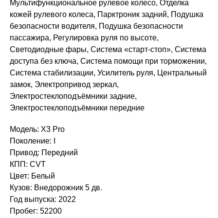
Мультифункциональное рулевое колесо, Отделка
кожей рулевого колеса, Парктроник задний, Подушка
безопасности водителя, Подушка безопасности
пассажира, Регулировка руля по высоте,
Светодиодные фары, Система «старт-стоп», Система
доступа без ключа, Система помощи при торможении,
Система стабилизации, Усилитель руля, Центральный
замок, Электропривод зеркал,
Электростеклоподъёмники задние,
Электростеклоподъёмники передние
Модель: X3 Pro
Поколение: I
Привод: Передний
КПП: CVT
Цвет: Белый
Кузов: Внедорожник 5 дв.
Год выпуска: 2022
Пробег: 52200