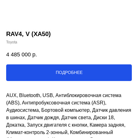
RAV4, V (XA50)
Toyota
4 485 000
р.
ПОДРОБНЕЕ
AUX, Bluetooth, USB, Антиблокировочная система
(ABS), Антипробуксовочная система (ASR),
Аудиосистема, Бортовой компьютер, Датчик давления
в шинах, Датчик дождя, Датчик света, Диски 18,
Докатка, Запуск двигателя с кнопки, Камера задняя,
Климат-контроль 2-зонный, Комбинированный