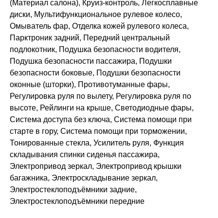
(Материал салона), Круиз-контроль, Легкосплавные
диски, Мультифункциональное рулевое колесо,
Омыватель фар, Отделка кожей рулевого колеса,
Парктроник задний, Передний центральный
подлокотник, Подушка безопасности водителя,
Подушка безопасности пассажира, Подушки
безопасности боковые, Подушки безопасности
оконные (шторки), Противотуманные фары,
Регулировка руля по вылету, Регулировка руля по
высоте, Рейлинги на крыше, Светодиодные фары,
Система доступа без ключа, Система помощи при
старте в гору, Система помощи при торможении,
Тонированные стекла, Усилитель руля, Функция
складывания спинки сиденья пассажира,
Электропривод зеркал, Электропривод крышки
багажника, Электроскладывание зеркал,
Электростеклоподъёмники задние,
Электростеклоподъёмники передние