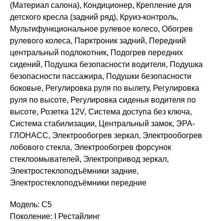
(Материал салона), Кондиционер, Крепление для
детского кресла (задний ряд), Круиз-контроль,
Мультифункциональное рулевое колесо, Обогрев
рулевого колеса, Парктроник задний, Передний
центральный подлокотник, Подогрев передних
сидений, Подушка безопасности водителя, Подушка
безопасности пассажира, Подушки безопасности
боковые, Регулировка руля по вылету, Регулировка
руля по высоте, Регулировка сиденья водителя по
высоте, Розетка 12V, Система доступа без ключа,
Система стабилизации, Центральный замок, ЭРА-
ГЛОНАСС, Электрообогрев зеркал, Электрообогрев
лобового стекла, Электрообогрев форсунок
стеклоомывателей, Электропривод зеркал,
Электростеклоподъёмники задние,
Электростеклоподъёмники передние
Модель: C5
Поколение: I Рестайлинг