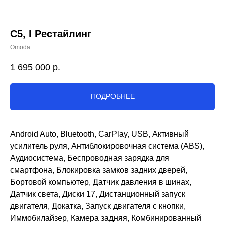
C5, I Рестайлинг
Omoda
1 695 000
р.
ПОДРОБНЕЕ
Android Auto, Bluetooth, CarPlay, USB, Активный
усилитель руля, Антиблокировочная система (ABS),
Аудиосистема, Беспроводная зарядка для
смартфона, Блокировка замков задних дверей,
Бортовой компьютер, Датчик давления в шинах,
Датчик света, Диски 17, Дистанционный запуск
двигателя, Докатка, Запуск двигателя с кнопки,
Иммобилайзер, Камера задняя, Комбинированный