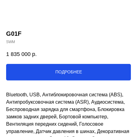
G01F
SWM
1 835 000
р.
ПОДРОБНЕЕ
Bluetooth, USB, Антиблокировочная система (ABS),
Антипробуксовочная система (ASR), Аудиосистема,
Беспроводная зарядка для смартфона, Блокировка
замков задних дверей, Бортовой компьютер,
Вентиляция передних сидений, Голосовое
управление, Датчик давления в шинах, Декоративная