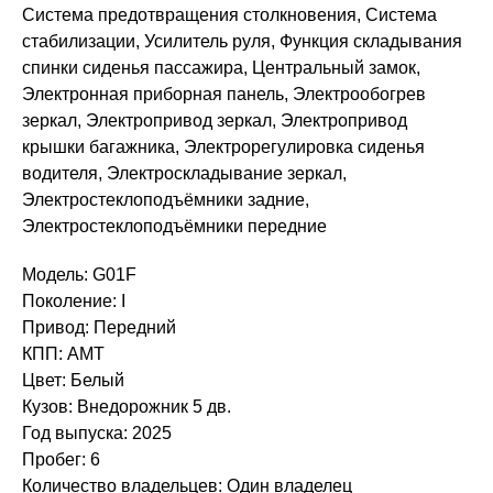
Система предотвращения столкновения, Система
стабилизации, Усилитель руля, Функция складывания
спинки сиденья пассажира, Центральный замок,
Электронная приборная панель, Электрообогрев
зеркал, Электропривод зеркал, Электропривод
крышки багажника, Электрорегулировка сиденья
водителя, Электроскладывание зеркал,
Электростеклоподъёмники задние,
Электростеклоподъёмники передние
Модель: G01F
Поколение: I
Привод: Передний
КПП: AMT
Цвет: Белый
Кузов: Внедорожник 5 дв.
Год выпуска: 2025
Пробег: 6
Количество владельцев: Один владелец