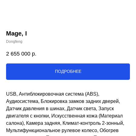
Mage, I
Dongfeng
2 655 000
р.
ПОДРОБНЕЕ
USB, Антиблокировочная система (ABS),
Аудиосистема, Блокировка замков задних дверей,
Датчик давления в шинах, Датчик света, Запуск
двигателя с кнопки, Искусственная кожа (Материал
салона), Камера задняя, Климат-контроль 2-зонный,
Мультифункциональное рулевое колесо, Обогрев