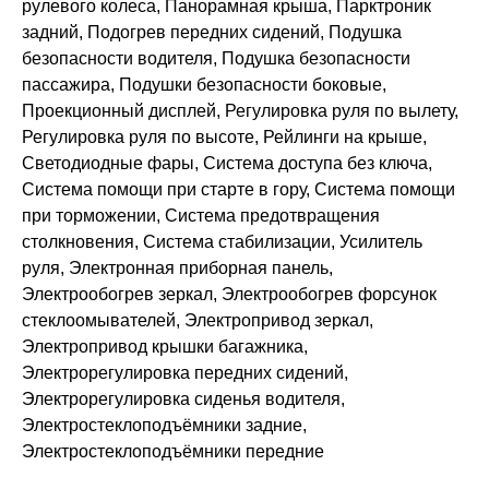
рулевого колеса, Панорамная крыша, Парктроник
задний, Подогрев передних сидений, Подушка
безопасности водителя, Подушка безопасности
пассажира, Подушки безопасности боковые,
Проекционный дисплей, Регулировка руля по вылету,
Регулировка руля по высоте, Рейлинги на крыше,
Светодиодные фары, Система доступа без ключа,
Система помощи при старте в гору, Система помощи
при торможении, Система предотвращения
столкновения, Система стабилизации, Усилитель
руля, Электронная приборная панель,
Электрообогрев зеркал, Электрообогрев форсунок
стеклоомывателей, Электропривод зеркал,
Электропривод крышки багажника,
Электрорегулировка передних сидений,
Электрорегулировка сиденья водителя,
Электростеклоподъёмники задние,
Электростеклоподъёмники передние