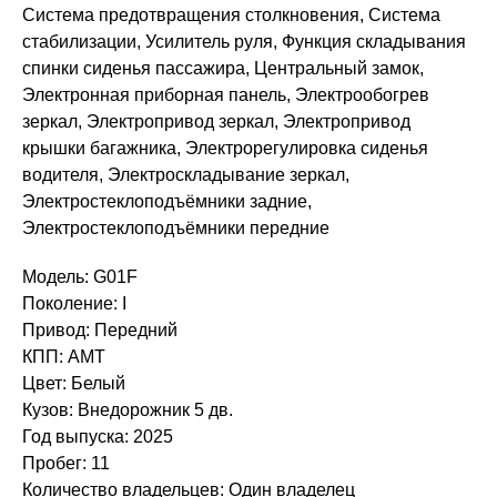
Система предотвращения столкновения, Система
стабилизации, Усилитель руля, Функция складывания
спинки сиденья пассажира, Центральный замок,
Электронная приборная панель, Электрообогрев
зеркал, Электропривод зеркал, Электропривод
крышки багажника, Электрорегулировка сиденья
водителя, Электроскладывание зеркал,
Электростеклоподъёмники задние,
Электростеклоподъёмники передние
Модель: G01F
Поколение: I
Привод: Передний
КПП: AMT
Цвет: Белый
Кузов: Внедорожник 5 дв.
Год выпуска: 2025
Пробег: 11
Количество владельцев: Один владелец