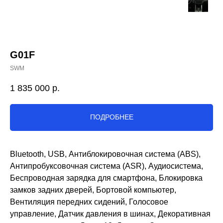
G01F
SWM
1 835 000
р.
ПОДРОБНЕЕ
Bluetooth, USB, Антиблокировочная система (ABS),
Антипробуксовочная система (ASR), Аудиосистема,
Беспроводная зарядка для смартфона, Блокировка
замков задних дверей, Бортовой компьютер,
Вентиляция передних сидений, Голосовое
управление, Датчик давления в шинах, Декоративная