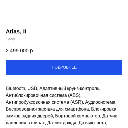
Atlas, II
Geely
2 499 000
р.
ПОДРОБНЕЕ
Bluetooth, USB, Адаптивный круиз-контроль,
Антиблокировочная система (ABS),
Антипробуксовочная система (ASR), Аудиосистема,
Беспроводная зарядка для смартфона, Блокировка
замков задних дверей, Бортовой компьютер, Датчик
давления в шинах, Датчик дождя, Датчик света,