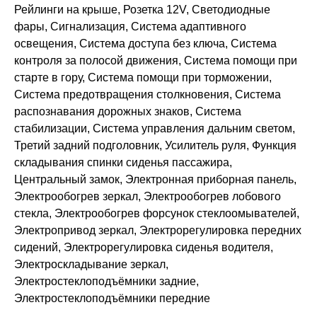
Рейлинги на крыше, Розетка 12V, Светодиодные
фары, Сигнализация, Система адаптивного
освещения, Система доступа без ключа, Система
контроля за полосой движения, Система помощи при
старте в гору, Система помощи при торможении,
Система предотвращения столкновения, Система
распознавания дорожных знаков, Система
стабилизации, Система управления дальним светом,
Третий задний подголовник, Усилитель руля, Функция
складывания спинки сиденья пассажира,
Центральный замок, Электронная приборная панель,
Электрообогрев зеркал, Электрообогрев лобового
стекла, Электрообогрев форсунок стеклоомывателей,
Электропривод зеркал, Электрорегулировка передних
сидений, Электрорегулировка сиденья водителя,
Электроскладывание зеркал,
Электростеклоподъёмники задние,
Электростеклоподъёмники передние