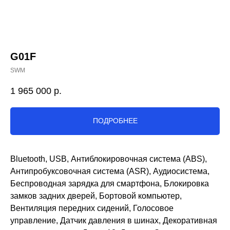
G01F
SWM
1 965 000
р.
ПОДРОБНЕЕ
Bluetooth, USB, Антиблокировочная система (ABS),
Антипробуксовочная система (ASR), Аудиосистема,
Беспроводная зарядка для смартфона, Блокировка
замков задних дверей, Бортовой компьютер,
Вентиляция передних сидений, Голосовое
управление, Датчик давления в шинах, Декоративная