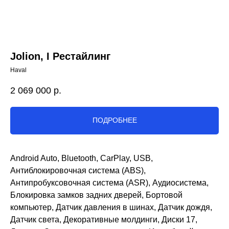
Jolion, I Рестайлинг
Haval
2 069 000
р.
ПОДРОБНЕЕ
Android Auto, Bluetooth, CarPlay, USB,
Антиблокировочная система (ABS),
Антипробуксовочная система (ASR), Аудиосистема,
Блокировка замков задних дверей, Бортовой
компьютер, Датчик давления в шинах, Датчик дождя,
Датчик света, Декоративные молдинги, Диски 17,