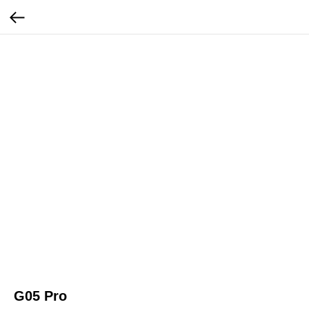
G05 Pro