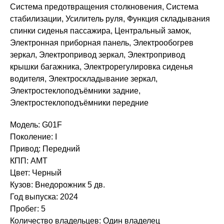
Система предотвращения столкновения, Система
стабилизации, Усилитель руля, Функция складывания
спинки сиденья пассажира, Центральный замок,
Электронная приборная панель, Электрообогрев
зеркал, Электропривод зеркал, Электропривод
крышки багажника, Электрорегулировка сиденья
водителя, Электроскладывание зеркал,
Электростеклоподъёмники задние,
Электростеклоподъёмники передние
Модель: G01F
Поколение: I
Привод: Передний
КПП: AMT
Цвет: Черный
Кузов: Внедорожник 5 дв.
Год выпуска: 2024
Пробег: 5
Количество владельцев: Один владелец