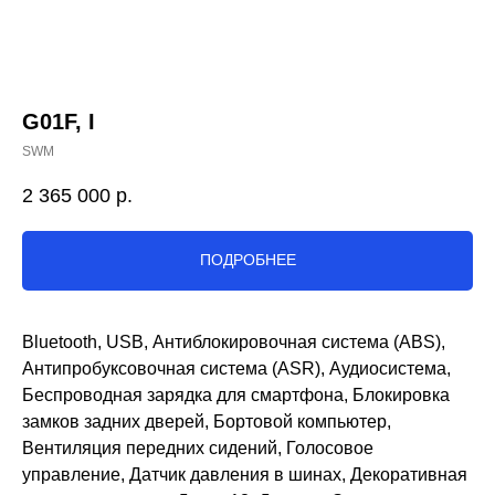
G01F, I
SWM
2 365 000
р.
ПОДРОБНЕЕ
Bluetooth, USB, Антиблокировочная система (ABS),
Антипробуксовочная система (ASR), Аудиосистема,
Беспроводная зарядка для смартфона, Блокировка
замков задних дверей, Бортовой компьютер,
Вентиляция передних сидений, Голосовое
управление, Датчик давления в шинах, Декоративная