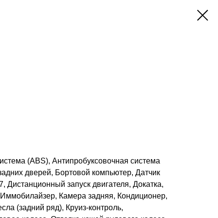
истема (ABS), Антипробуксовочная система
задних дверей, Бортовой компьютер, Датчик
7, Дистанционный запуск двигателя, Докатка,
, Иммобилайзер, Камера задняя, Кондиционер,
сла (задний ряд), Круиз-контроль,