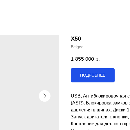
X50
Belgee
1 855 000
р.
ПОДРОБНЕЕ
USB, Антиблокировочная с
(ASR), Блокировка замков 
давления в шинах, Диски 1
Запуск двигателя с кнопки
Крепление для детского кре