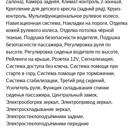
салона), Камера задняя, Климат-контроль 2-зонный,
Крепление для детского кресла (задний ряд), Круиз-
контроль, Мультифункциональное рулевое колесо,
Навигационная система, Накладки на пороги, Отделка
кожей рулевого колеса, Отделка потолка чёрной
тканью, Подушка безопасности водителя, Подушка
безопасности пассажира, Регулировка руля по
высоте, Регулировка сиденья водителя по высоте,
Рейлинги на крыше, Розетка 12V, Сигнализация,
Система доступа без ключа, Система помощи при
старте в гору, Система помощи при торможении,
Система стабилизации, Третий ряд сидений,
Усилитель руля, Функция складывания спинки
сиденья пассажира, Центральный замок,
Электрообогрев зеркал, Электропривод зеркал,
Электроскладывание зеркал,
Электростеклоподъёмники задние,
Электростеклоподъёмники передние