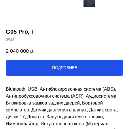
G05 Pro, I
SWM
2 040 000
р.
ПОДРОБНЕЕ
Bluetooth, USB, Антиблокировочная система (ABS),
Антипробуксовочная система (ASR), Аудиосистема,
Блокировка замков задних дверей, Бортовой
компьютер, Датчик давления в шинах, Датчик света,
Диски 17, Докатка, Запуск двигателя с кнопки,
Иммобилайзер, Искусственная кожа (Материал