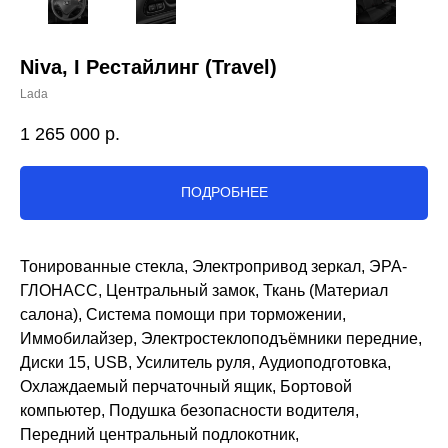
Niva, I Рестайлинг (Travel)
Lada
1 265 000
р.
ПОДРОБНЕЕ
Тонированные стекла, Электропривод зеркал, ЭРА-
ГЛОНАСС, Центральный замок, Ткань (Материал
салона), Система помощи при торможении,
Иммобилайзер, Электростеклоподъёмники передние,
Диски 15, USB, Усилитель руля, Аудиоподготовка,
Охлаждаемый перчаточный ящик, Бортовой
компьютер, Подушка безопасности водителя,
Передний центральный подлокотник,