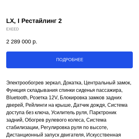
LX, I Рестайлинг 2
EXEED
2 289 000
р.
ПОДРОБНЕЕ
Электрообогрев зеркал, Докатка, Центральный замок,
Функция складывания спинки сиденья пассажира,
Bluetooth, Розетка 12V, Блокировка замков задних
дверей, Рейлинги на крыше, Датчик дождя, Система
доступа без ключа, Усилитель руля, Парктроник
задний, Обогрев рулевого колеса, Система
стабилизации, Регулировка руля по высоте,
Дистанционный запуск двигателя, Искусственная