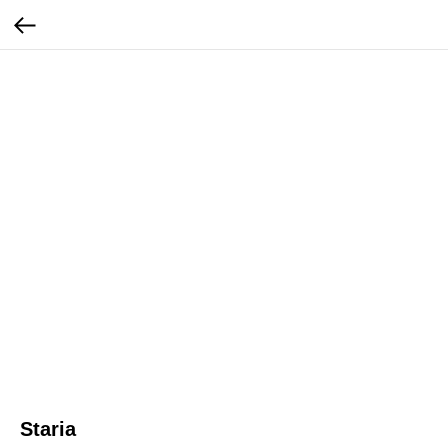
Staria