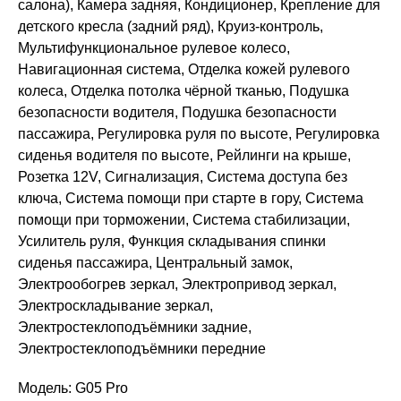
салона), Камера задняя, Кондиционер, Крепление для
детского кресла (задний ряд), Круиз-контроль,
Мультифункциональное рулевое колесо,
Навигационная система, Отделка кожей рулевого
колеса, Отделка потолка чёрной тканью, Подушка
безопасности водителя, Подушка безопасности
пассажира, Регулировка руля по высоте, Регулировка
сиденья водителя по высоте, Рейлинги на крыше,
Розетка 12V, Сигнализация, Система доступа без
ключа, Система помощи при старте в гору, Система
помощи при торможении, Система стабилизации,
Усилитель руля, Функция складывания спинки
сиденья пассажира, Центральный замок,
Электрообогрев зеркал, Электропривод зеркал,
Электроскладывание зеркал,
Электростеклоподъёмники задние,
Электростеклоподъёмники передние
Модель: G05 Pro