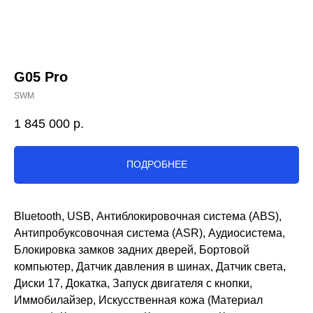
G05 Pro
SWM
1 845 000
р.
ПОДРОБНЕЕ
Bluetooth, USB, Антиблокировочная система (ABS),
Антипробуксовочная система (ASR), Аудиосистема,
Блокировка замков задних дверей, Бортовой
компьютер, Датчик давления в шинах, Датчик света,
Диски 17, Докатка, Запуск двигателя с кнопки,
Иммобилайзер, Искусственная кожа (Материал