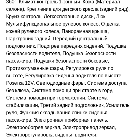
360°, Климат-контроль 1-зонный, Кожа (Материал
салона), Крепление для детского кресла (задний ряд),
Круиз-контроль, Легкосплавные диски, Люк,
Мультифункциональное рулевое колесо, Отделка
кожей рулевого колеса, Панорамная крыша,
Парктроник задний, Передний центральный
подлокотник, Подогрев передних сидений, Подушка
безопасности водителя, Подушка безопасности
пассажира, Подушки безопасности боковые,
Противотуманные фары, Регулировка руля по
высоте, Регулировка сиденья водителя по высоте,
Розетка 12V, Светодиодные фары, Система доступа
без ключа, Система помощи при старте в гору,
Система помощи при торможении, Система
стабилизации, Третий задний подголовник, Усилитель
руля, Функция складывания спинки сиденья
пассажира, Электронная приборная панель,
Электрообогрев зеркал, Электропривод зеркал,
Электрорегулировка сиденья водителя,