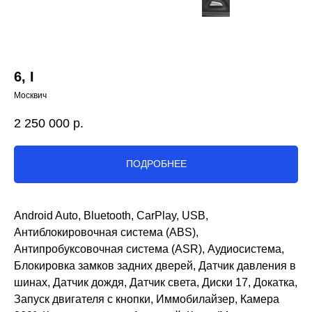
6, I
Москвич
2 250 000
р.
ПОДРОБНЕЕ
Android Auto, Bluetooth, CarPlay, USB,
Антиблокировочная система (ABS),
Антипробуксовочная система (ASR), Аудиосистема,
Блокировка замков задних дверей, Датчик давления в
шинах, Датчик дождя, Датчик света, Диски 17, Докатка,
Запуск двигателя с кнопки, Иммобилайзер, Камера