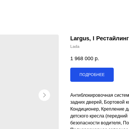
Largus, I Рестайлинг
Lada
1 968 000
р.
ПОДРОБНЕЕ
Антиблокировочная систем
задних дверей, Бортовой к
Кондиционер, Крепление дл
детского кресла (передний
безопасности водителя, П