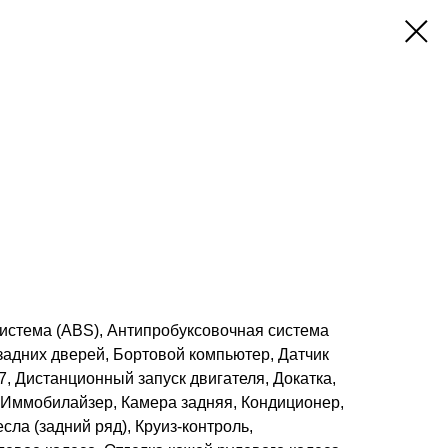
истема (ABS), Антипробуксовочная система
задних дверей, Бортовой компьютер, Датчик
7, Дистанционный запуск двигателя, Докатка,
, Иммобилайзер, Камера задняя, Кондиционер,
сла (задний ряд), Круиз-контроль,