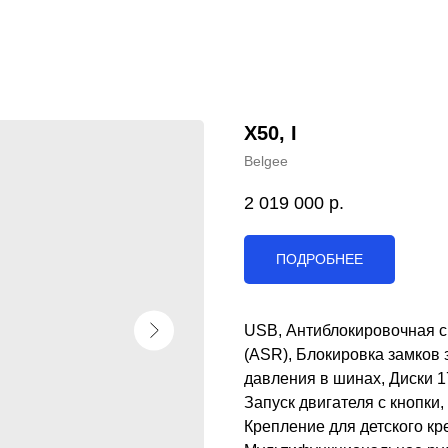
X50, I
Belgee
2 019 000
р.
ПОДРОБНЕЕ
USB, Антиблокировочная с
(ASR), Блокировка замков 
давления в шинах, Диски 1
Запуск двигателя с кнопки
Крепление для детского кре